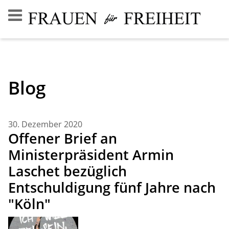
Blog
30. Dezember 2020
Offener Brief an
Ministerpräsident Armin
Laschet bezüglich
Entschuldigung fünf Jahre nach
"Köln"