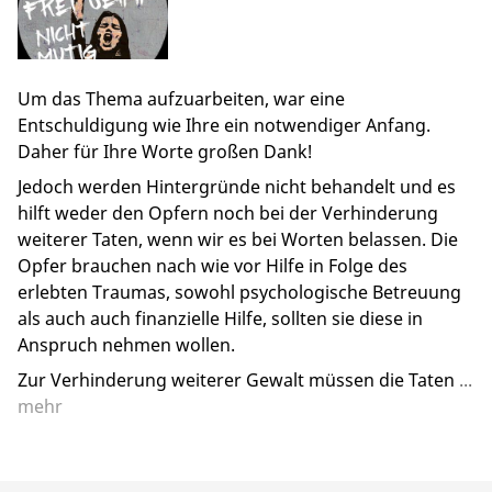
Um das Thema aufzuarbeiten, war eine
Entschuldigung wie Ihre ein notwendiger Anfang.
Daher für Ihre Worte großen Dank!
Jedoch werden Hintergründe nicht behandelt und es
hilft weder den Opfern noch bei der Verhinderung
weiterer Taten, wenn wir es bei Worten belassen. Die
Opfer brauchen nach wie vor Hilfe in Folge des
erlebten Traumas, sowohl psychologische Betreuung
als auch auch finanzielle Hilfe, sollten sie diese in
Anspruch nehmen wollen.
Zur Verhinderung weiterer Gewalt müssen die Taten
...
mehr