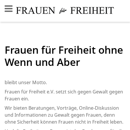
Frauen für Freiheit ohne
Wenn und Aber
bleibt unser Motto.
Frauen für Freiheit e.V. setzt sich gegen Gewalt gegen
Frauen ein.
Wir bieten Beratungen, Vorträge, Online-Diskussion
und Informationen zu Gewalt gegen Frauen, denn
ohne Sicherheit können Frauen nicht in Freiheit leben.