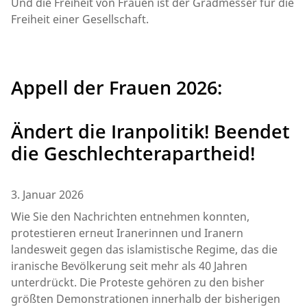
Und die Freiheit von Frauen ist der Gradmesser für die
Freiheit einer Gesellschaft.
Appell der Frauen 2026:
Ändert die Iranpolitik! Beendet
die Geschlechterapartheid!
3. Januar 2026
Wie Sie den Nachrichten entnehmen konnten,
protestieren erneut Iranerinnen und Iranern
landesweit gegen das islamistische Regime, das die
iranische Bevölkerung seit mehr als 40 Jahren
unterdrückt. Die Proteste gehören zu den bisher
größten Demonstrationen innerhalb der bisherigen