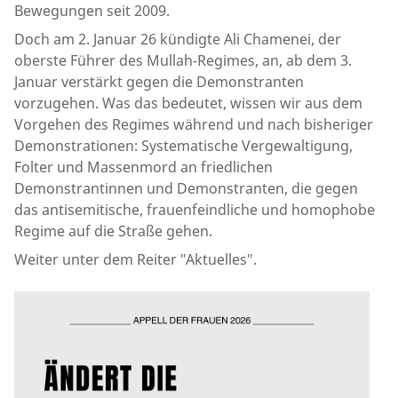
Bewegungen seit 2009.
Doch am 2. Januar 26 kündigte Ali Chamenei, der
oberste Führer des Mullah-Regimes, an, ab dem 3.
Januar verstärkt gegen die Demonstranten
vorzugehen. Was das bedeutet, wissen wir aus dem
Vorgehen des Regimes während und nach bisheriger
Demonstrationen: Systematische Vergewaltigung,
Folter und Massenmord an friedlichen
Demonstrantinnen und Demonstranten, die gegen
das antisemitische, frauenfeindliche und homophobe
Regime auf die Straße gehen.
Weiter unter dem Reiter "Aktuelles".